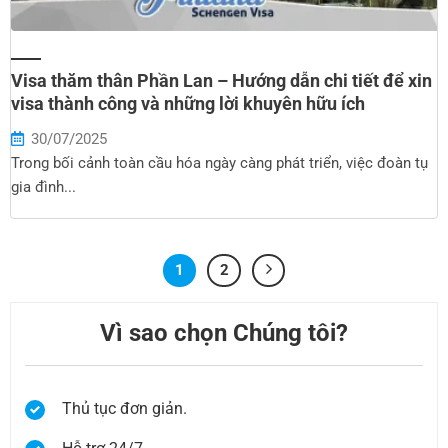
Visa thăm thân Phần Lan – Hướng dẫn chi tiết để xin
visa thành công và những lời khuyên hữu ích
30/07/2025
Trong bối cảnh toàn cầu hóa ngày càng phát triển, việc đoàn tụ
gia đình...
1
2
Vì sao chọn Chúng tôi?
Thủ tục đơn giản.