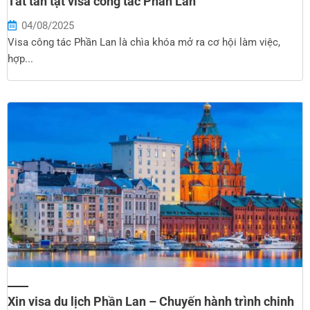
Tất tần tật visa công tác Phần Lan
04/08/2025
Visa công tác Phần Lan là chìa khóa mở ra cơ hội làm việc,
hợp...
Xin visa du lịch Phần Lan – Chuyến hành trình chinh